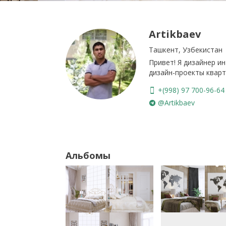
Artikbaev
Ташкент, Узбекистан
Привет! Я дизайнер и
дизайн-проекты кварт
+(998) 97 700-96-64
@Artikbaev
Альбомы